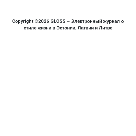
Copyright ©2026 GLOSS – Электронный журнал о
стиле жизни в Эстонии, Латвии и Литве