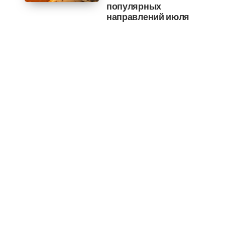
популярных
направлений июля