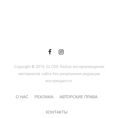
Copyright © 2019, GLOSS Любое воспроизведение
материалов сайта без разрешения редакции
воспрещается.
О НАС
РЕКЛАМА
АВТОРСКИЕ ПРАВА
КОНТАКТЫ