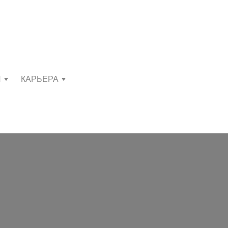
И
КАРЬЕРА