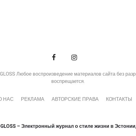
9, GLOSS Любое воспроизведение материалов сайта без раз
воспрещается.
О НАС
РЕКЛАМА
АВТОРСКИЕ ПРАВА
КОНТАКТЫ
 GLOSS – Электронный журнал о стиле жизни в Эстонии