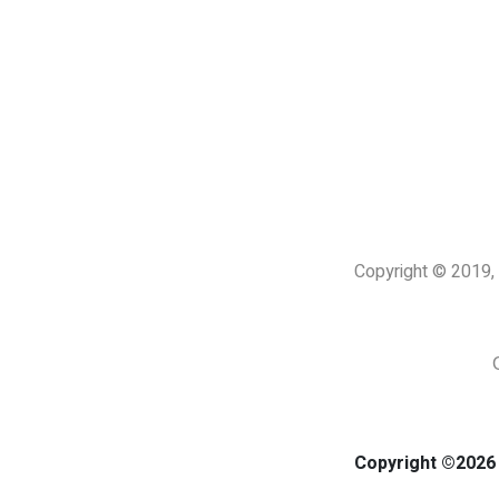
Copyright © 201
Copyright ©2026