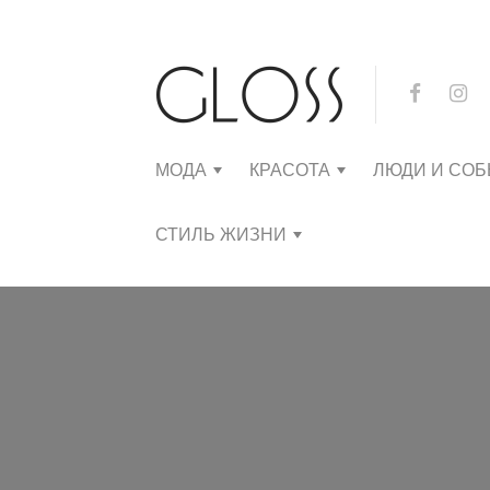
МОДА
КРАСОТА
ЛЮДИ И СО
СТИЛЬ ЖИЗНИ