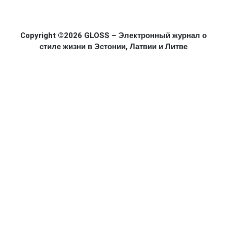
Copyright ©2026 GLOSS – Электронный журнал о
стиле жизни в Эстонии, Латвии и Литве