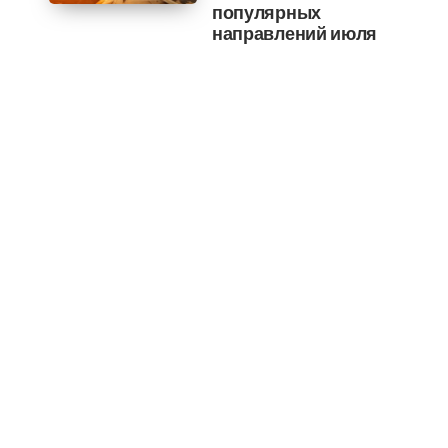
популярных
направлений июля