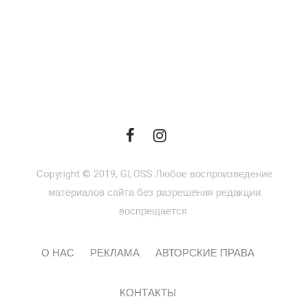
Copyright © 2019, GLOSS Любое воспроизведение
материалов сайта без разрешения редакции
воспрещается.
О НАС
РЕКЛАМА
АВТОРСКИЕ ПРАВА
КОНТАКТЫ