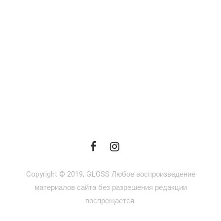
Copyright © 2019, GLOSS Любое воспроизведение
материалов сайта без разрешения редакции
воспрещается.