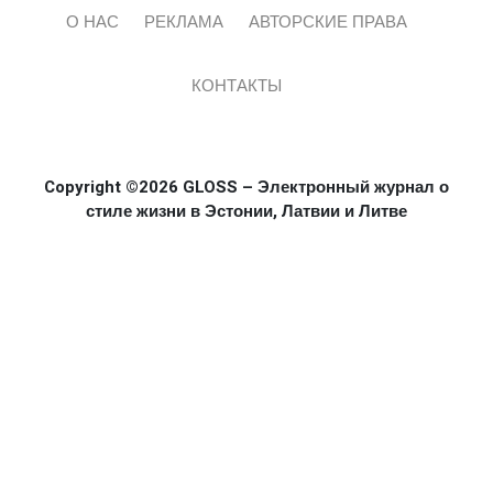
О НАС
РЕКЛАМА
АВТОРСКИЕ ПРАВА
КОНТАКТЫ
Copyright ©2026 GLOSS – Электронный журнал о
стиле жизни в Эстонии, Латвии и Литве