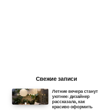
Свежие записи
Летние вечера станут
уютнее: дизайнер
рассказала, как
красиво оформить