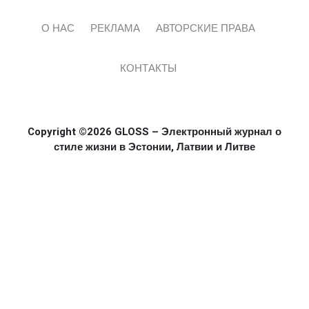
О НАС
РЕКЛАМА
АВТОРСКИЕ ПРАВА
КОНТАКТЫ
Copyright ©2026 GLOSS – Электронный журнал о
стиле жизни в Эстонии, Латвии и Литве