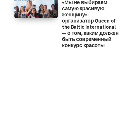
«Мы не выбираем
самую красивую
женщину»:
организатор Queen of
the Baltic International
— о том, каким должен
быть современный
конкурс красоты