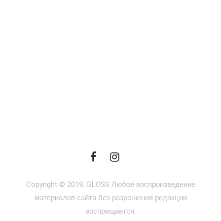
Copyright © 2019, GLOSS Любое воспроизведение
материалов сайта без разрешения редакции
воспрещается.