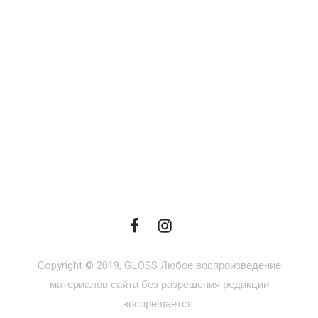
Copyright © 2019, GLOSS Любое воспроизведение
материалов сайта без разрешения редакции
воспрещается.