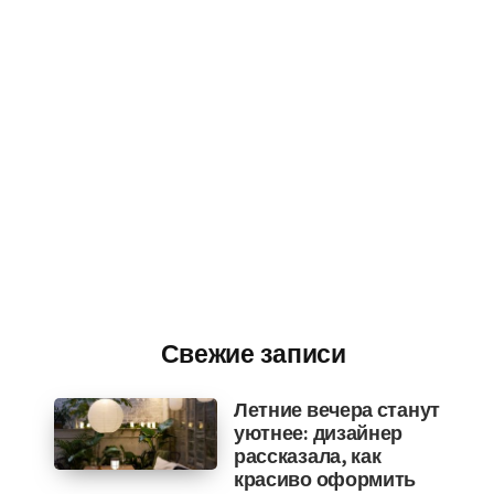
Свежие записи
Летние вечера станут
уютнее: дизайнер
рассказала, как
красиво оформить