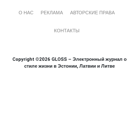
О НАС
РЕКЛАМА
АВТОРСКИЕ ПРАВА
КОНТАКТЫ
Copyright ©2026 GLOSS – Электронный журнал о
стиле жизни в Эстонии, Латвии и Литве