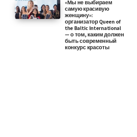
«Мы не выбираем
самую красивую
женщину»:
организатор Queen of
the Baltic International
— о том, каким должен
быть современный
конкурс красоты