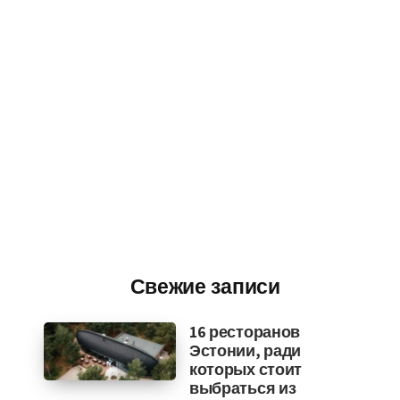
Свежие записи
16 ресторанов
Эстонии, ради
которых стоит
выбраться из