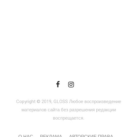
Copyright © 2019, GLOSS Любое воспроизведение
материалов сайта без разрешения редакции
воспрещается.
О НАС
РЕКЛАМА
АВТОРСКИЕ ПРАВА