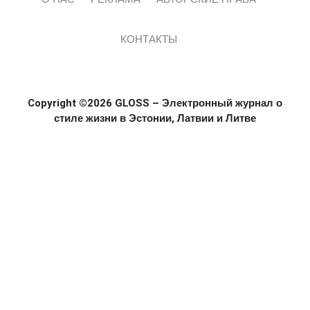
КОНТАКТЫ
Copyright ©2026 GLOSS – Электронный журнал о
стиле жизни в Эстонии, Латвии и Литве