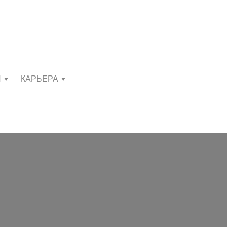
И
КАРЬЕРА