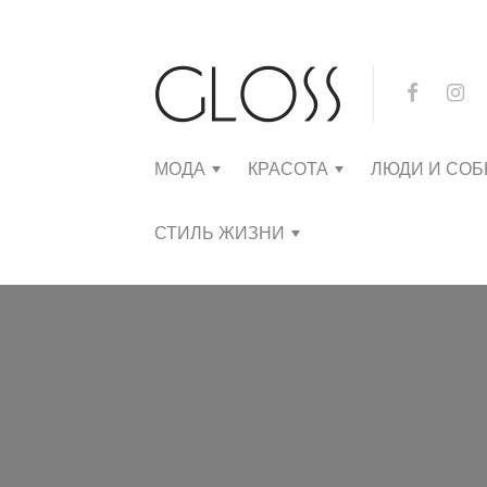
МОДА
КРАСОТА
ЛЮДИ И СО
СТИЛЬ ЖИЗНИ