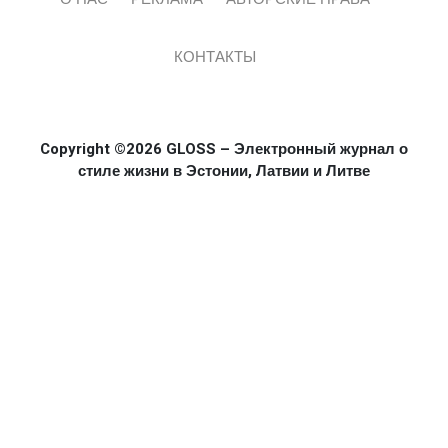
КОНТАКТЫ
Copyright ©2026 GLOSS – Электронный журнал о
стиле жизни в Эстонии, Латвии и Литве