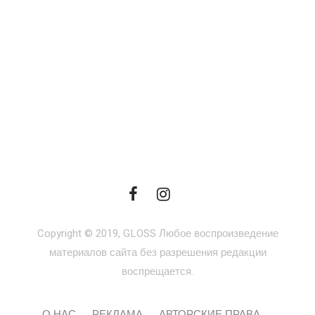
Copyright © 2019, GLOSS Любое воспроизведение
материалов сайта без разрешения редакции
воспрещается.
О НАС
РЕКЛАМА
АВТОРСКИЕ ПРАВА