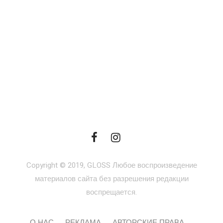
Copyright © 2019, GLOSS Любое воспроизведение
материалов сайта без разрешения редакции
воспрещается.
О НАС
РЕКЛАМА
АВТОРСКИЕ ПРАВА