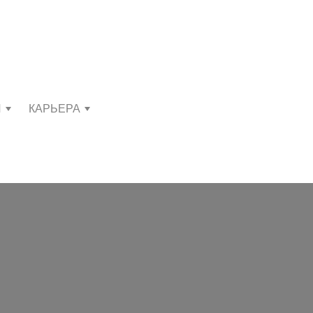
И
КАРЬЕРА