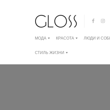
МОДА
КРАСОТА
ЛЮДИ И СО
СТИЛЬ ЖИЗНИ