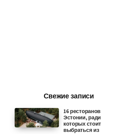
Свежие записи
16 ресторанов
Эстонии, ради
которых стоит
выбраться из