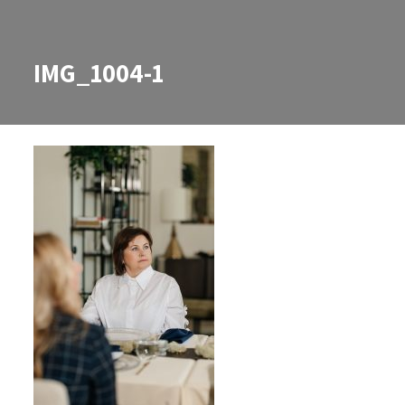
IMG_1004-1
IMG_1004-1