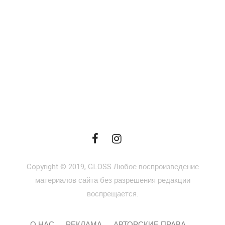
Copyright © 2019, GLOSS Любое воспроизведение
материалов сайта без разрешения редакции
воспрещается.
О НАС
РЕКЛАМА
АВТОРСКИЕ ПРАВА