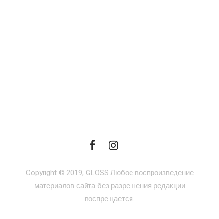
Copyright © 2019, GLOSS Любое воспроизведение
материалов сайта без разрешения редакции
воспрещается.