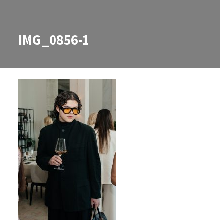
IMG_0856-1
IMG_0856-1