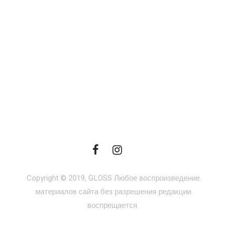
Copyright © 2019, GLOSS Любое воспроизведение
материалов сайта без разрешения редакции
воспрещается.