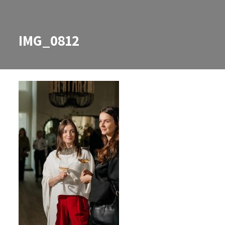
IMG_0812
IMG_0812