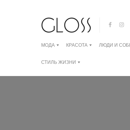
МОДА
КРАСОТА
ЛЮДИ И СО
СТИЛЬ ЖИЗНИ