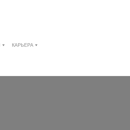
И
КАРЬЕРА