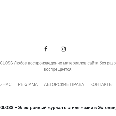
9, GLOSS Любое воспроизведение материалов сайта без раз
воспрещается.
О НАС
РЕКЛАМА
АВТОРСКИЕ ПРАВА
КОНТАКТЫ
 GLOSS – Электронный журнал о стиле жизни в Эстонии