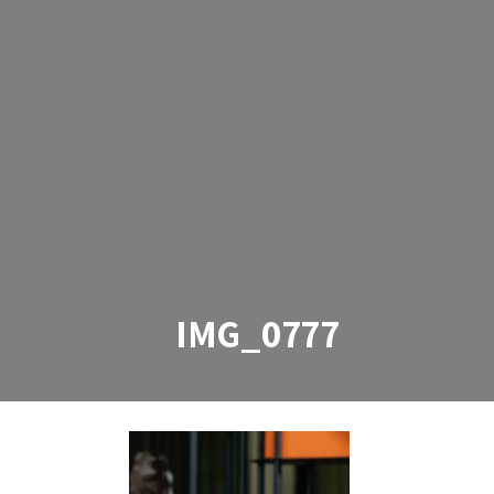
IMG_0777
IMG_0777