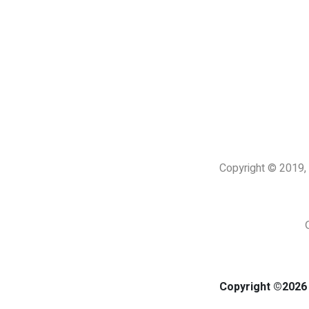
Copyright © 201
Copyright ©2026