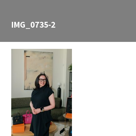
IMG_0735-2
IMG_0735-2