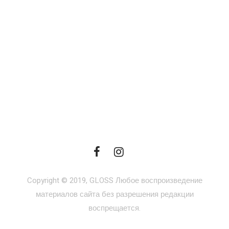
Copyright © 2019, GLOSS Любое воспроизведение
материалов сайта без разрешения редакции
воспрещается.