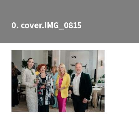
0. cover.IMG_0815
0. cover.IMG_0815