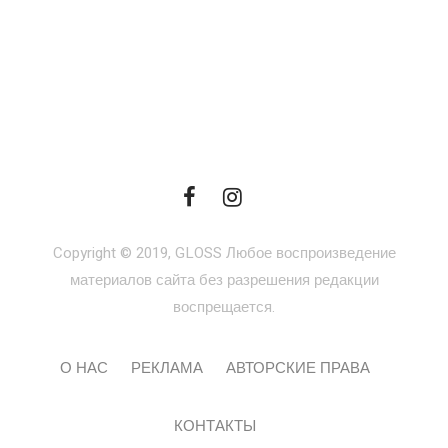
Copyright © 2019, GLOSS Любое воспроизведение
материалов сайта без разрешения редакции
воспрещается.
О НАС
РЕКЛАМА
АВТОРСКИЕ ПРАВА
КОНТАКТЫ