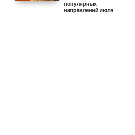
популярных
направлений июля