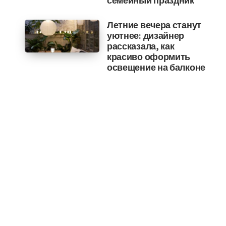
семейный праздник
Летние вечера станут
уютнее: дизайнер
рассказала, как
красиво оформить
освещение на балконе