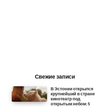
Свежие записи
В Эстонии открылся
крупнейший в стране
кинотеатр под
открытым небом: 5