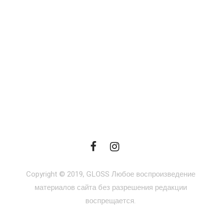
Copyright © 2019, GLOSS Любое воспроизведение
материалов сайта без разрешения редакции
воспрещается.