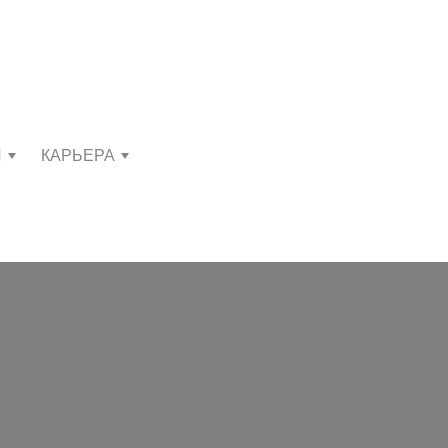
И
КАРЬЕРА