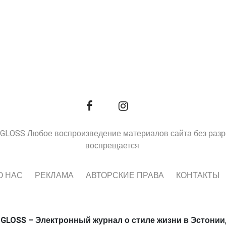
9, GLOSS Любое воспроизведение материалов сайта без раз
воспрещается.
О НАС
РЕКЛАМА
АВТОРСКИЕ ПРАВА
КОНТАКТЫ
 GLOSS – Электронный журнал о стиле жизни в Эстонии