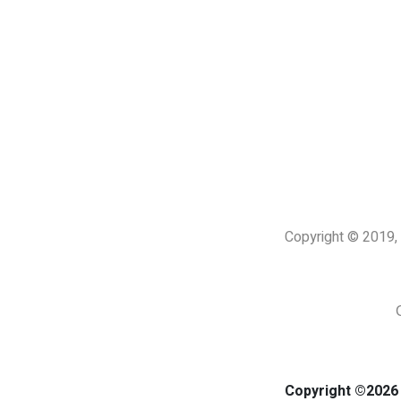
Copyright © 201
Copyright ©2026