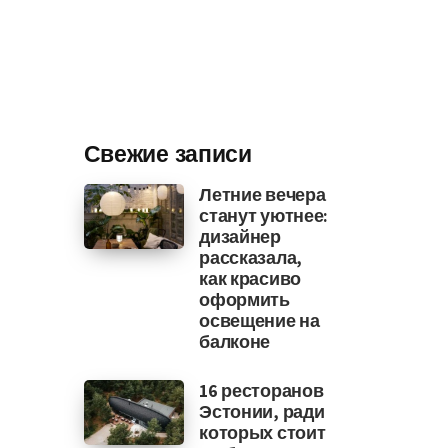
Свежие записи
Летние вечера
станут уютнее:
дизайнер
рассказала,
как красиво
оформить
освещение на
балконе
16 ресторанов
Эстонии, ради
которых стоит