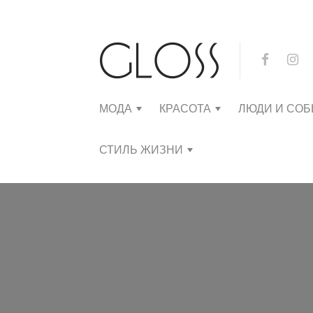
МОДА
КРАСОТА
ЛЮДИ И СО
СТИЛЬ ЖИЗНИ