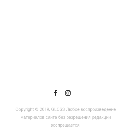
Copyright © 2019, GLOSS Любое воспроизведение
материалов сайта без разрешения редакции
воспрещается.