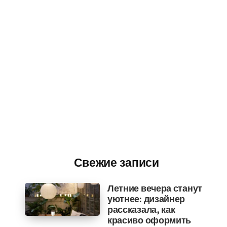
Свежие записи
Летние вечера станут
уютнее: дизайнер
рассказала, как
красиво оформить