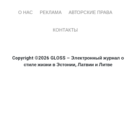
О НАС
РЕКЛАМА
АВТОРСКИЕ ПРАВА
КОНТАКТЫ
Copyright ©2026 GLOSS – Электронный журнал о
стиле жизни в Эстонии, Латвии и Литве