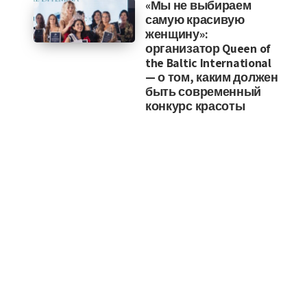
«Мы не выбираем
самую красивую
женщину»:
организатор Queen of
the Baltic International
— о том, каким должен
быть современный
конкурс красоты