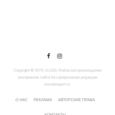
Copyright © 2019, GLOSS Любое воспроизведение
материалов сайта без разрешения редакции
воспрещается.
О НАС
РЕКЛАМА
АВТОРСКИЕ ПРАВА
КОНТАКТЫ