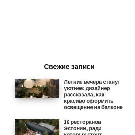
Свежие записи
Летние вечера станут
уютнее: дизайнер
рассказала, как
красиво оформить
освещение на балконе
16 ресторанов
Эстонии, ради
которых стоит