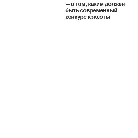
— о том, каким должен
быть современный
конкурс красоты