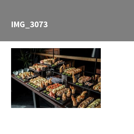
IMG_3073
IMG_3073