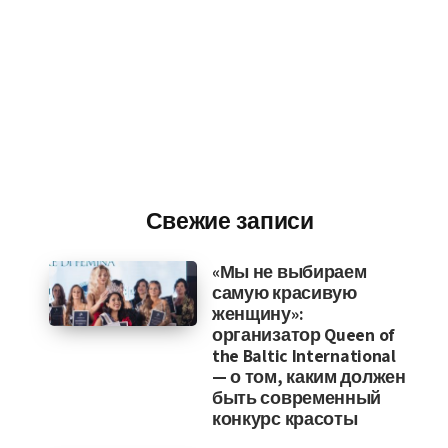
Свежие записи
«Мы не выбираем
самую красивую
женщину»:
организатор Queen of
the Baltic International
— о том, каким должен
быть современный
конкурс красоты