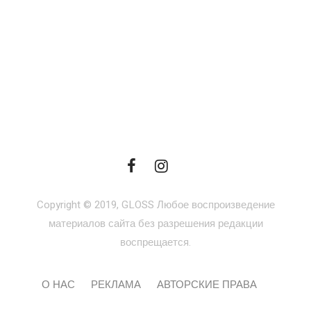
Copyright © 2019, GLOSS Любое воспроизведение
материалов сайта без разрешения редакции
воспрещается.
О НАС
РЕКЛАМА
АВТОРСКИЕ ПРАВА