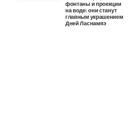
фонтаны и проекции
на воде: они станут
главным украшением
Дней Ласнамяэ