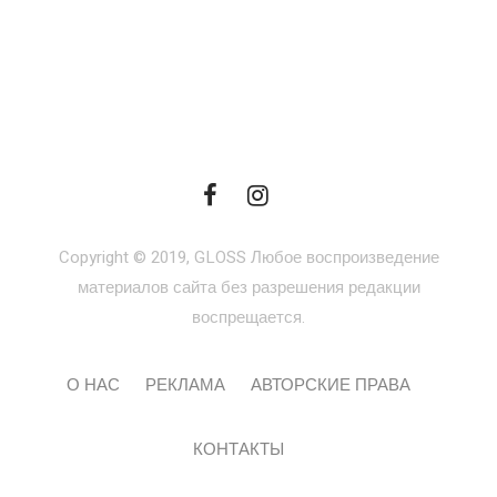
Copyright © 2019, GLOSS Любое воспроизведение
материалов сайта без разрешения редакции
воспрещается.
О НАС
РЕКЛАМА
АВТОРСКИЕ ПРАВА
КОНТАКТЫ