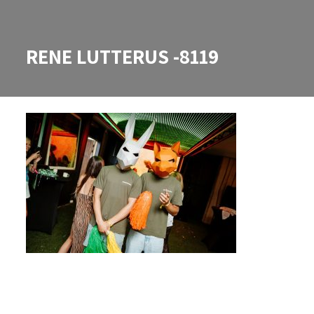
RENE LUTTERUS -8119
RENE LUTTERUS -8119