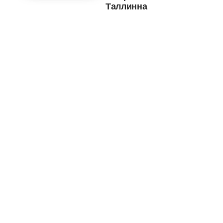
Таллинна