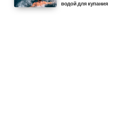
водой для купания