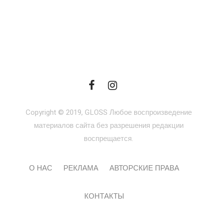
Copyright © 2019, GLOSS Любое воспроизведение
материалов сайта без разрешения редакции
воспрещается.
О НАС
РЕКЛАМА
АВТОРСКИЕ ПРАВА
КОНТАКТЫ