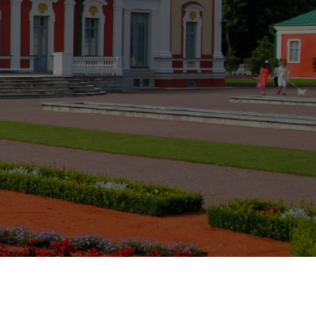
ой из самых популярных певиц