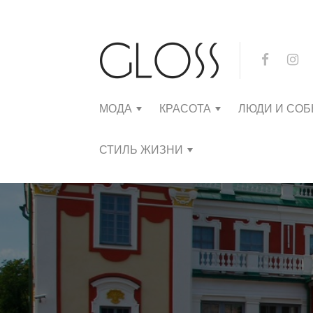
МОДА
КРАСОТА
ЛЮДИ И СО
СТИЛЬ ЖИЗНИ