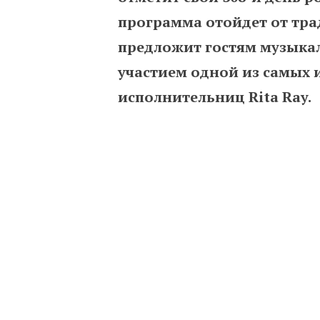
программа отойдет от тр
предложит гостям музыка
участием одной из самых и
исполнительниц Rita Ray.