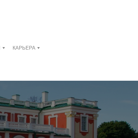
И
КАРЬЕРА