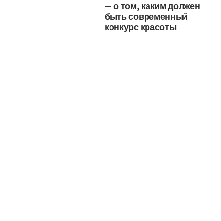
— о том, каким должен
быть современный
конкурс красоты