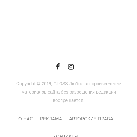
Copyright © 2019, GLOSS Любое воспроизведение
материалов сайта без разрешения редакции
воспрещается.
О НАС
РЕКЛАМА
АВТОРСКИЕ ПРАВА
КОНТАКТЫ