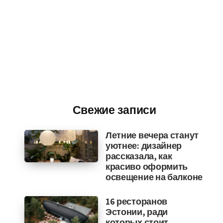
Свежие записи
Летние вечера станут
уютнее: дизайнер
рассказала, как
красиво оформить
освещение на балконе
16 ресторанов
Эстонии, ради
которых стоит