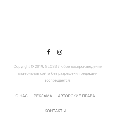
Copyright © 2019, GLOSS Любое воспроизведение
материалов сайта без разрешения редакции
воспрещается.
О НАС
РЕКЛАМА
АВТОРСКИЕ ПРАВА
КОНТАКТЫ