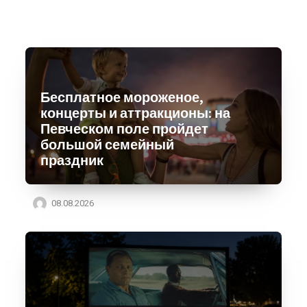
Бесплатное мороженое,
концерты и аттракционы: на
Певческом поле пройдет
большой семейный
праздник
08.08.2026