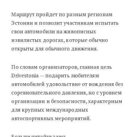
Маршрут пройдет по разным регионам
Эстонии и позволит участникам испытать
свои автомобили на живописных
извилистых дорогах, которые обычно
открыты для обычного движения.
По словам организаторов, главная цель
Drivestonia — подарить любителям
автомобилей удовольствие от вождения без
соревновательного давления, но с уровнем
организации и безопасности, характерным
для крупных международных
автоспортивных мероприятий.
Больше читайте
здесь
.