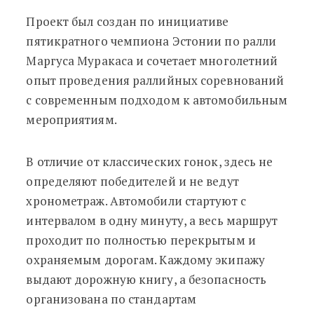
Проект был создан по инициативе
пятикратного чемпиона Эстонии по ралли
Маргуса Муракаса и сочетает многолетний
опыт проведения раллийных соревнований
с современным подходом к автомобильным
мероприятиям.
В отличие от классических гонок, здесь не
определяют победителей и не ведут
хронометраж. Автомобили стартуют с
интервалом в одну минуту, а весь маршрут
проходит по полностью перекрытым и
охраняемым дорогам. Каждому экипажу
выдают дорожную книгу, а безопасность
организована по стандартам