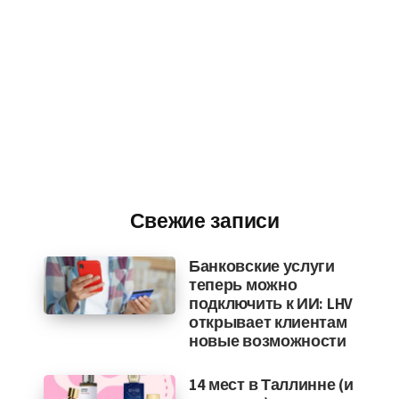
Свежие записи
Банковские услуги
теперь можно
подключить к ИИ: LHV
открывает клиентам
новые возможности
14 мест в Таллинне (и