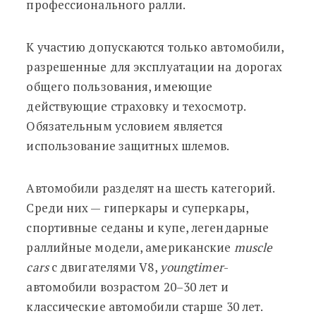
профессионального ралли.
К участию допускаются только автомобили,
разрешенные для эксплуатации на дорогах
общего пользования, имеющие
действующие страховку и техосмотр.
Обязательным условием является
использование защитных шлемов.
Автомобили разделят на шесть категорий.
Среди них — гиперкары и суперкары,
спортивные седаны и купе, легендарные
раллийные модели, американские
muscle
cars
с двигателями V8,
youngtimer
-
автомобили возрастом 20–30 лет и
классические автомобили старше 30 лет.