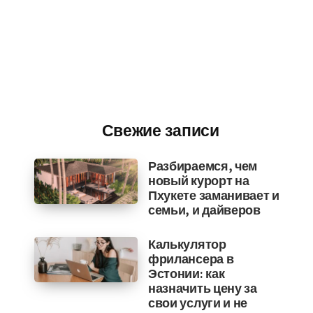
Свежие записи
Разбираемся, чем
новый курорт на
Пхукете заманивает и
семьи, и дайверов
Калькулятор
фрилансера в
Эстонии: как
назначить цену за
свои услуги и не