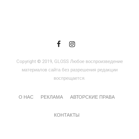
Copyright © 2019, GLOSS Любое воспроизведение
материалов сайта без разрешения редакции
воспрещается.
О НАС
РЕКЛАМА
АВТОРСКИЕ ПРАВА
КОНТАКТЫ