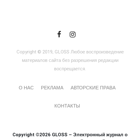
Copyright © 2019, GLOSS Любое воспроизведение
материалов сайта без разрешения редакции
воспрещается.
О НАС
РЕКЛАМА
АВТОРСКИЕ ПРАВА
КОНТАКТЫ
Copyright ©2026 GLOSS – Электронный журнал о