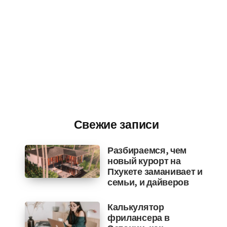
Свежие записи
Разбираемся, чем
новый курорт на
Пхукете заманивает и
семьи, и дайверов
Калькулятор
фрилансера в