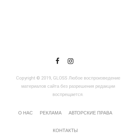
Copyright © 2019, GLOSS Любое воспроизведение
материалов сайта без разрешения редакции
воспрещается.
О НАС
РЕКЛАМА
АВТОРСКИЕ ПРАВА
КОНТАКТЫ