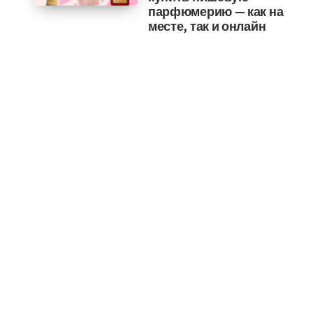
парфюмерию — как на
месте, так и онлайн