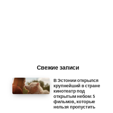
Свежие записи
В Эстонии открылся
крупнейший в стране
кинотеатр под
открытым небом: 5
фильмов, которые
нельзя пропустить