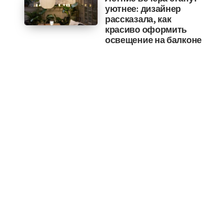
уютнее: дизайнер
рассказала, как
красиво оформить
освещение на балконе