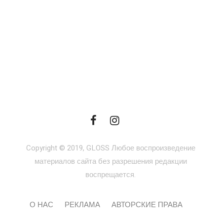
Copyright © 2019, GLOSS Любое воспроизведение
материалов сайта без разрешения редакции
воспрещается.
О НАС
РЕКЛАМА
АВТОРСКИЕ ПРАВА