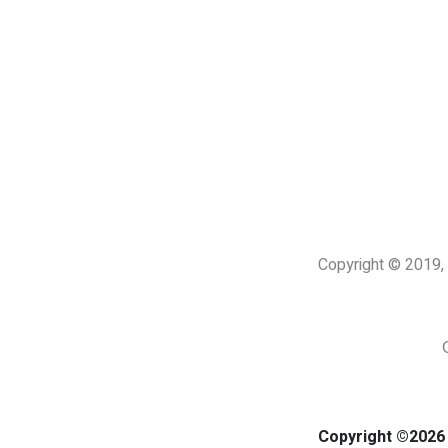
Copyright © 201
Copyright ©2026