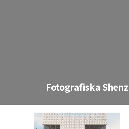
Fotografiska Shenz
Fotografiska Shenzhen re