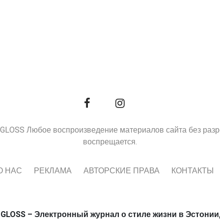
9, GLOSS Любое воспроизведение материалов сайта без раз
воспрещается.
О НАС
РЕКЛАМА
АВТОРСКИЕ ПРАВА
КОНТАКТЫ
 GLOSS – Электронный журнал о стиле жизни в Эстонии