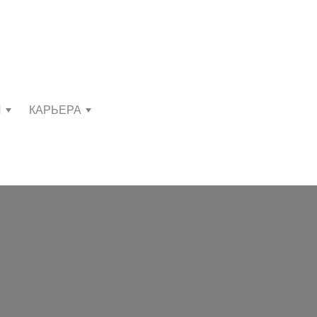
И
КАРЬЕРА