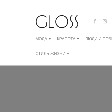
МОДА
КРАСОТА
ЛЮДИ И СО
СТИЛЬ ЖИЗНИ