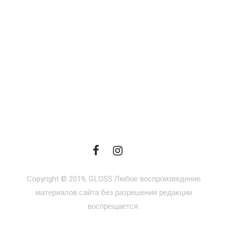
Copyright © 2019, GLOSS Любое воспроизведение
материалов сайта без разрешения редакции
воспрещается.