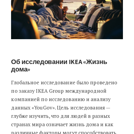
Об исследовании IKEA «Жизнь
дома»
Глобальное исследование было проведено
по заказу IKEA Group международной
компанией по исследованию и анализу
данных «YouGov». Цель исследования —
глубже изучить, что для людей в разных
странах мира означает жизнь дома и как
различные факторы могут способствовать