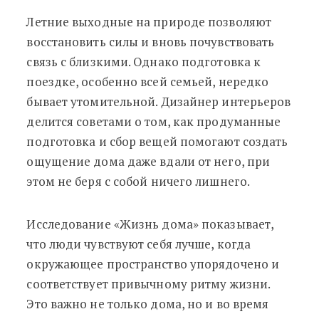
Летние выходные на природе позволяют
восстановить силы и вновь почувствовать
связь с близкими. Однако подготовка к
поездке, особенно всей семьей, нередко
бывает утомительной. Дизайнер интерьеров
делится советами о том, как продуманные
подготовка и сбор вещей помогают создать
ощущение дома даже вдали от него, при
этом не беря с собой ничего лишнего.
Исследование «Жизнь дома» показывает,
что люди чувствуют себя лучше, когда
окружающее пространство упорядочено и
соответствует привычному ритму жизни.
Это важно не только дома, но и во время