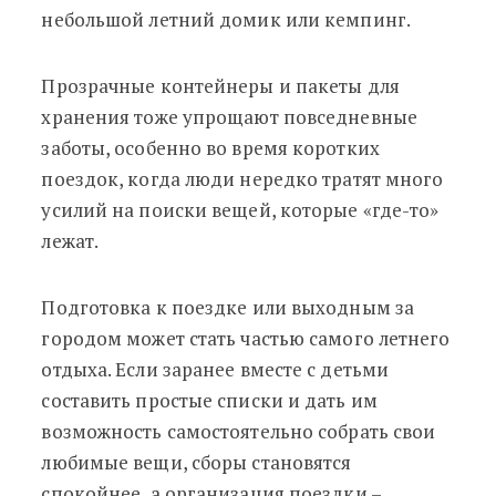
небольшой летний домик или кемпинг.
Прозрачные контейнеры и пакеты для
хранения тоже упрощают повседневные
заботы, особенно во время коротких
поездок, когда люди нередко тратят много
усилий на поиски вещей, которые «где-то»
лежат.
Подготовка к поездке или выходным за
городом может стать частью самого летнего
отдыха. Если заранее вместе с детьми
составить простые списки и дать им
возможность самостоятельно собрать свои
любимые вещи, сборы становятся
спокойнее, а организация поездки –