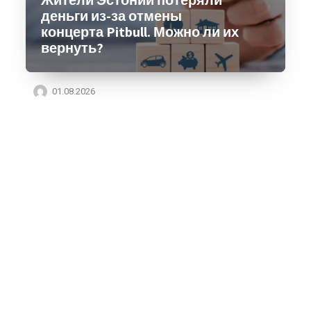
Жители Эстонии потеряли
деньги из-за отмены
концерта Pitbull. Можно ли их
вернуть?
01.08.2026