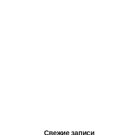
Свежие записи