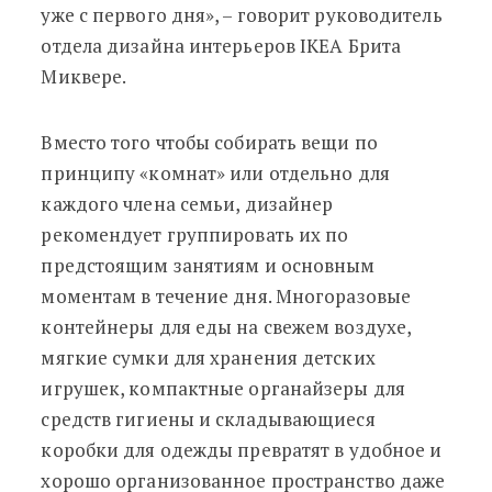
уже с первого дня», – говорит руководитель
отдела дизайна интерьеров IKEA Брита
Миквере.
Вместо того чтобы собирать вещи по
принципу «комнат» или отдельно для
каждого члена семьи, дизайнер
рекомендует группировать их по
предстоящим занятиям и основным
моментам в течение дня. Многоразовые
контейнеры для еды на свежем воздухе,
мягкие сумки для хранения детских
игрушек, компактные органайзеры для
средств гигиены и складывающиеся
коробки для одежды превратят в удобное и
хорошо организованное пространство даже