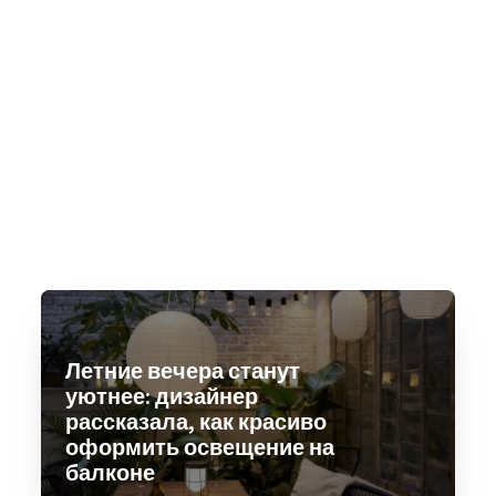
Летние вечера станут
уютнее: дизайнер
рассказала, как красиво
оформить освещение на
балконе