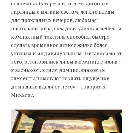
солнечных батареях или светодиодные
гирлянды с мягким светом, легкие пледы
для прохладных вечеров, любимая
настольная игра, складная уличная мебель и
компактный текстиль способны быстро
сделать временное летнее жилье более
уютным и индивидуальным. Независимо от
того, остановились ли вы в кемпинге или в
маленьком летнем домике, знакомые
элементы помогают создать ощущение
дома даже вдали от него», – говорит Б.
Миквере.