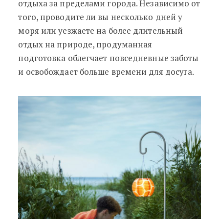
отдыха за пределами города. Независимо от
того, проводите ли вы несколько дней у
моря или уезжаете на более длительный
отдых на природе, продуманная
подготовка облегчает повседневные заботы
и освобождает больше времени для досуга.