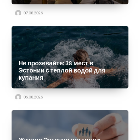
07.08.2026
Не прозевайте: 38 мест в
Эстонии с теплой водой для
купания
06.08.2026