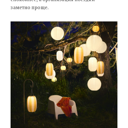
заметно проще.