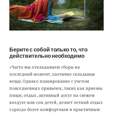
Берите с собой только то, что
действительно необходимо
«Часто мы откладываем сборы на
последний момент, хаотично складывая
вещи. Однако планирование с учетом
повседневных привычек, таких как приемы
пищи, отдых, активный досуг на свежем
воздухе или сон детей, делает летний отдых
гораздо более комфортным и практичным