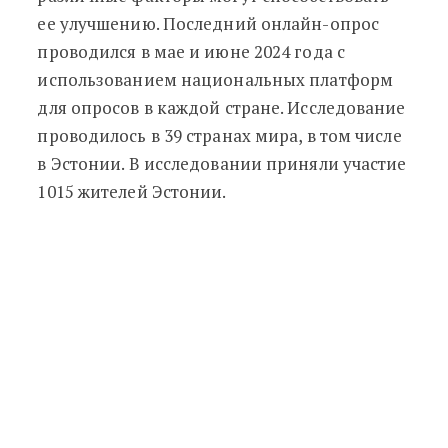
ее улучшению. Последний онлайн-опрос
проводился в мае и июне 2024 года с
использованием национальных платформ
для опросов в каждой стране. Исследование
проводилось в 39 странах мира, в том числе
в Эстонии. В исследовании приняли участие
1015 жителей Эстонии.