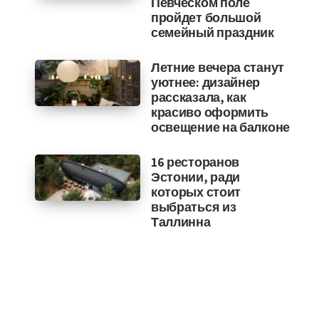
Певческом поле
пройдет большой
семейный праздник
Летние вечера станут
уютнее: дизайнер
рассказала, как
красиво оформить
освещение на балконе
16 ресторанов
Эстонии, ради
которых стоит
выбраться из
Таллинна