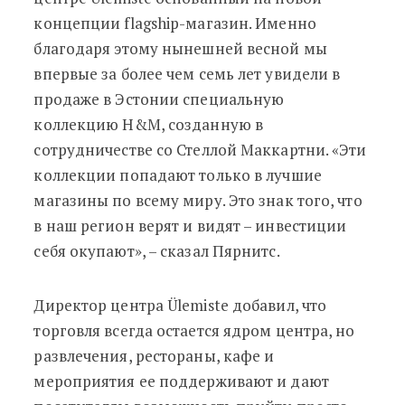
концепции flagship-магазин. Именно
благодаря этому нынешней весной мы
впервые за более чем семь лет увидели в
продаже в Эстонии специальную
коллекцию H&M, созданную в
сотрудничестве со Стеллой Маккартни. «Эти
коллекции попадают только в лучшие
магазины по всему миру. Это знак того, что
в наш регион верят и видят – инвестиции
себя окупают», – сказал Пярнитс.
Директор центра Ülemiste добавил, что
торговля всегда остается ядром центра, но
развлечения, рестораны, кафе и
мероприятия ее поддерживают и дают