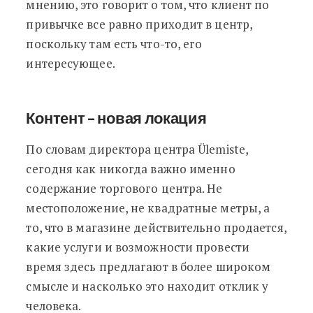
мнению, это говорит о том, что клиент по
привычке все равно приходит в центр,
поскольку там есть что-то, его
интересующее.
Контент – новая локация
По словам директора центра Ülemiste,
сегодня как никогда важно именно
содержание торгового центра. Не
местоположение, не квадратные метры, а
то, что в магазине действительно продается,
какие услуги и возможности провести
время здесь предлагают в более широком
смысле и насколько это находит отклик у
человека.