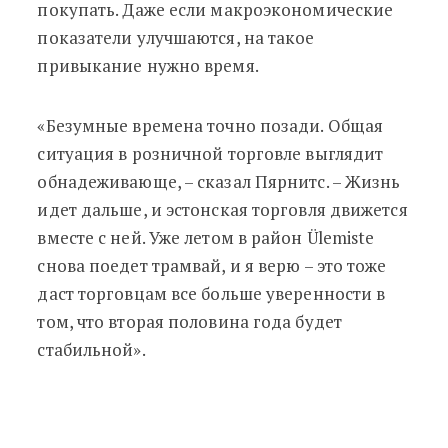
покупать. Даже если макроэкономические
показатели улучшаются, на такое
привыкание нужно время.
«Безумные времена точно позади. Общая
ситуация в розничной торговле выглядит
обнадеживающе, – сказал Пярнитс. – Жизнь
идет дальше, и эстонская торговля движется
вместе с ней. Уже летом в район Ülemiste
снова поедет трамвай, и я верю – это тоже
даст торговцам все больше уверенности в
том, что вторая половина года будет
стабильной».