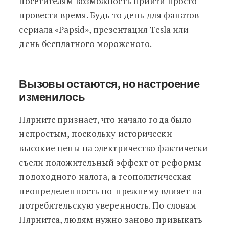
посетителям возможность прийти просто
провести время. Будь то день для фанатов
сериала «Papsid», презентация Tesla или
день бесплатного мороженого.
Вызовы остаются, но настроение
изменилось
Пярнитс признает, что начало года было
непростым, поскольку исторически
высокие цены на электричество фактически
съели положительный эффект от реформы
подоходного налога, а геополитическая
неопределенность по-прежнему влияет на
потребительскую уверенность. По словам
Пярнитса, людям нужно заново привыкать