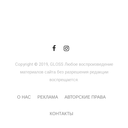
Copyright © 2019, GLOSS Любое воспроизведение
материалов сайта без разрешения редакции
воспрещается.
О НАС
РЕКЛАМА
АВТОРСКИЕ ПРАВА
КОНТАКТЫ