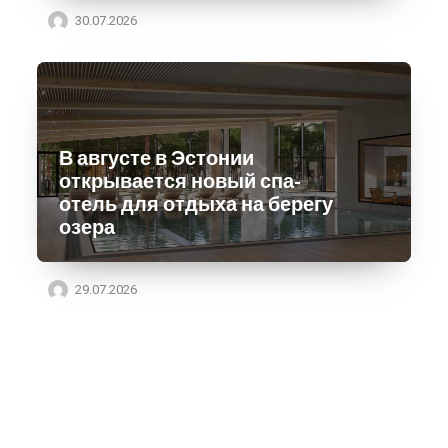
30.07.2026
В августе в Эстонии
открывается новый спа-
отель для отдыха на берегу
озера
29.07.2026