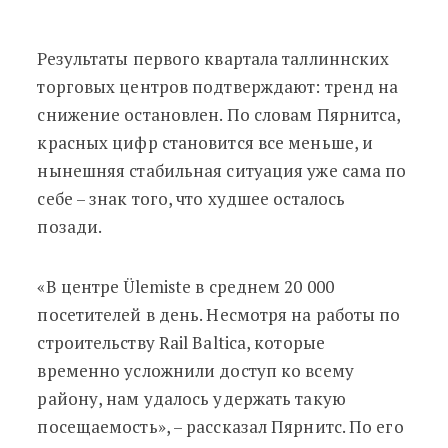
Результаты первого квартала таллиннских
торговых центров подтверждают: тренд на
снижение остановлен. По словам Пярнитса,
красных цифр становится все меньше, и
нынешняя стабильная ситуация уже сама по
себе – знак того, что худшее осталось
позади.
«В центре Ülemiste в среднем 20 000
посетителей в день. Несмотря на работы по
строительству Rail Baltica, которые
временно усложнили доступ ко всему
району, нам удалось удержать такую
посещаемость», – рассказал Пярнитс. По его