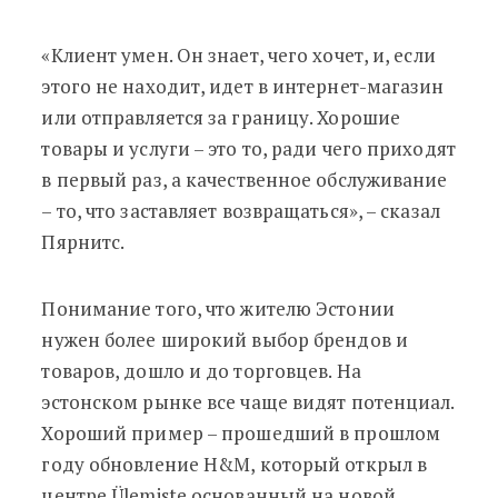
«Клиент умен. Он знает, чего хочет, и, если
этого не находит, идет в интернет-магазин
или отправляется за границу. Хорошие
товары и услуги – это то, ради чего приходят
в первый раз, а качественное обслуживание
– то, что заставляет возвращаться», – сказал
Пярнитс.
Понимание того, что жителю Эстонии
нужен более широкий выбор брендов и
товаров, дошло и до торговцев. На
эстонском рынке все чаще видят потенциал.
Хороший пример – прошедший в прошлом
году обновление H&M, который открыл в
центре Ülemiste основанный на новой