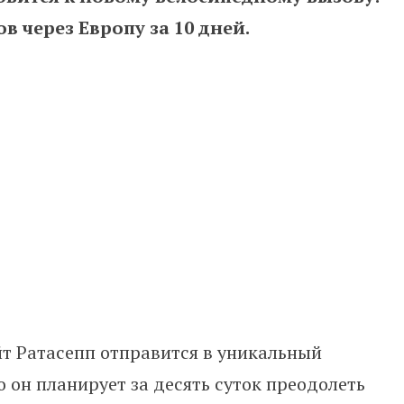
в через Европу за 10 дней.
т Ратасепп отправится в уникальный
 он планирует за десять суток преодолеть