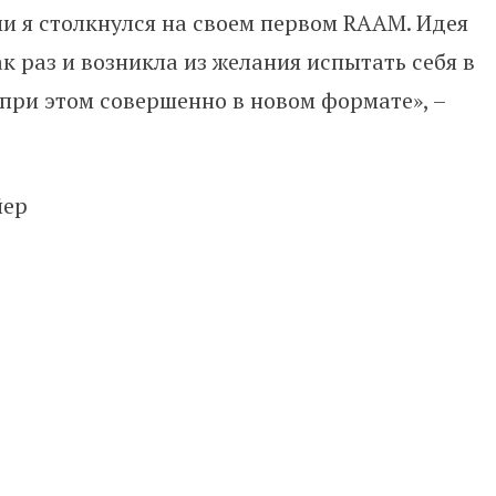
и я столкнулся на своем первом RAAM. Идея
ак раз и возникла из желания испытать себя в
при этом совершенно в новом формате», –
йер