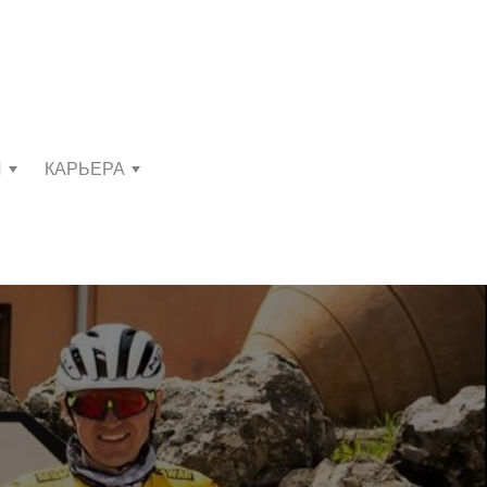
И
КАРЬЕРА