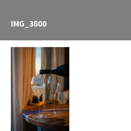
IMG_3800
IMG_3800