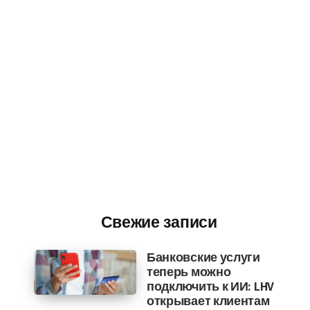
Свежие записи
Банковские услуги
теперь можно
подключить к ИИ: LHV
открывает клиентам