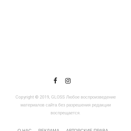
Copyright © 2019, GLOSS Любое воспроизведение
материалов сайта без разрешения редакции
воспрещается.
О НАС
РЕКЛАМА
АВТОРСКИЕ ПРАВА