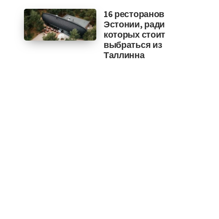
16 ресторанов
Эстонии, ради
которых стоит
выбраться из
Таллинна