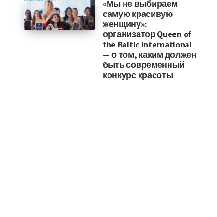
«Мы не выбираем
самую красивую
женщину»:
организатор Queen of
the Baltic International
— о том, каким должен
быть современный
конкурс красоты