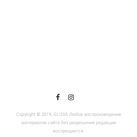
Copyright © 2019, GLOSS Любое воспроизведение
материалов сайта без разрешения редакции
воспрещается.