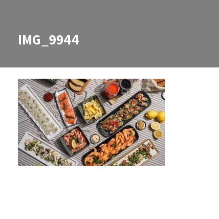
IMG_9944
IMG_9944