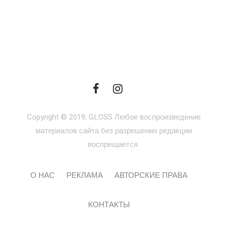
Copyright © 2019, GLOSS Любое воспроизведение
материалов сайта без разрешения редакции
воспрещается.
О НАС
РЕКЛАМА
АВТОРСКИЕ ПРАВА
КОНТАКТЫ