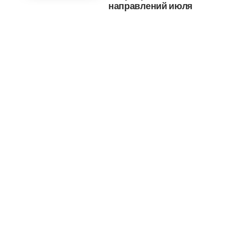
направлений июля