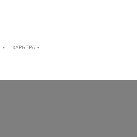
И
КАРЬЕРА