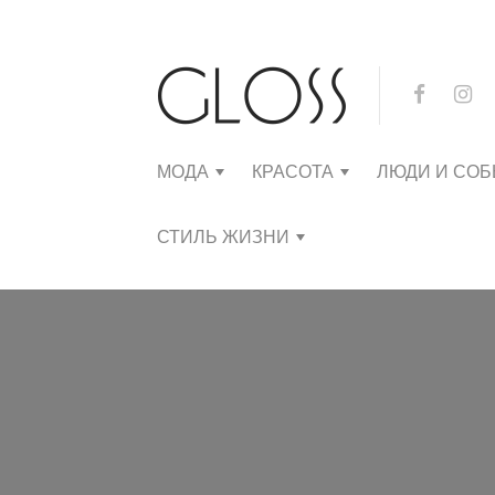
МОДА
КРАСОТА
ЛЮДИ И СО
СТИЛЬ ЖИЗНИ