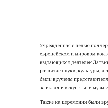
Учрежденная с целью подчер
европейском и мировом конт
выдающихся деятелей Латвии,
развитие науки, культуры, ис
были вручены представителям
за вклад в искусство и музык
Также на церемонии были вр