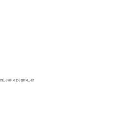
решения редакции