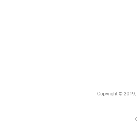
Copyright © 201