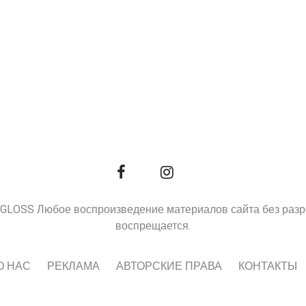
9, GLOSS Любое воспроизведение материалов сайта без раз
воспрещается.
О НАС
РЕКЛАМА
АВТОРСКИЕ ПРАВА
КОНТАКТЫ