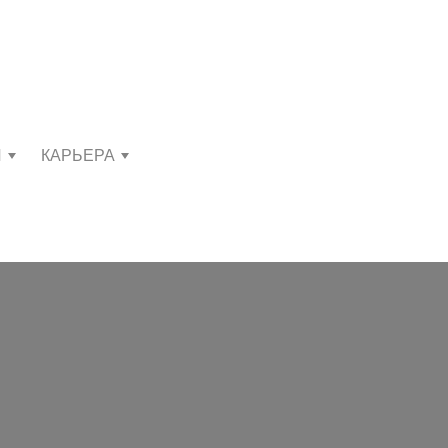
И
КАРЬЕРА