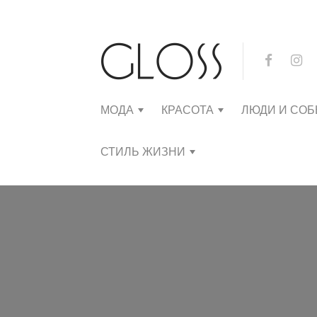
МОДА
КРАСОТА
ЛЮДИ И СО
СТИЛЬ ЖИЗНИ