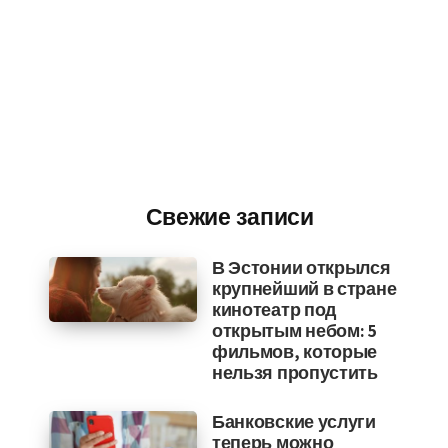
Свежие записи
В Эстонии открылся
крупнейший в стране
кинотеатр под
открытым небом: 5
фильмов, которые
нельзя пропустить
Банковские услуги
теперь можно