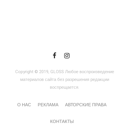
Copyright © 2019, GLOSS Любое воспроизведение
материалов сайта без разрешения редакции
воспрещается.
О НАС
РЕКЛАМА
АВТОРСКИЕ ПРАВА
КОНТАКТЫ