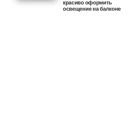
красиво оформить
освещение на балконе