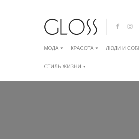
МОДА
КРАСОТА
ЛЮДИ И СО
СТИЛЬ ЖИЗНИ