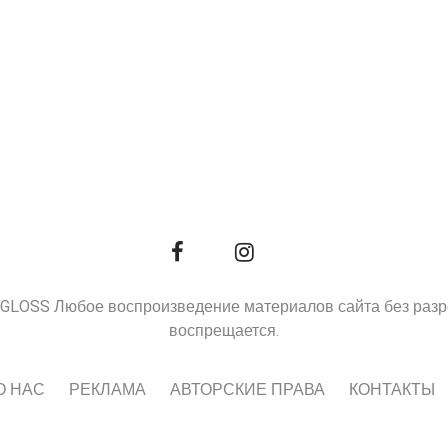
9, GLOSS Любое воспроизведение материалов сайта без раз
воспрещается.
О НАС
РЕКЛАМА
АВТОРСКИЕ ПРАВА
КОНТАКТЫ