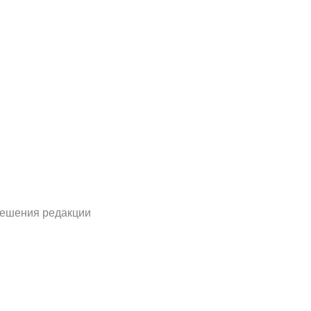
решения редакции