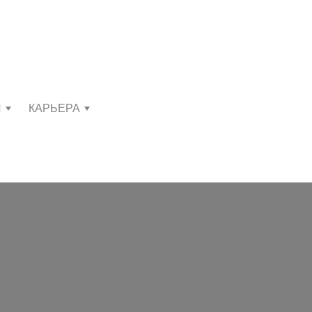
И
КАРЬЕРА