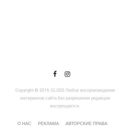
Copyright © 2019, GLOSS Любое воспроизведение
материалов сайта без разрешения редакции
воспрещается.
О НАС
РЕКЛАМА
АВТОРСКИЕ ПРАВА