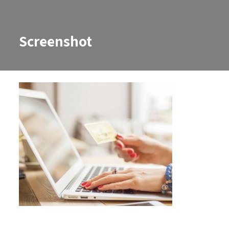
Screenshot
Screenshot