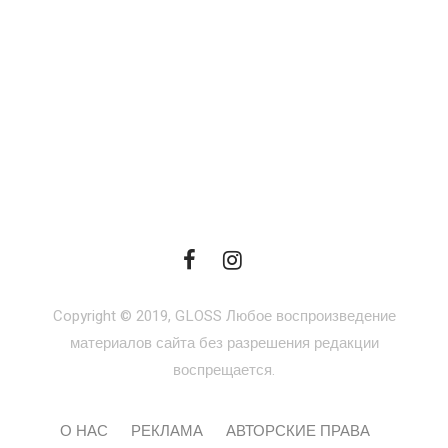
Copyright © 2019, GLOSS Любое воспроизведение
материалов сайта без разрешения редакции
воспрещается.
О НАС
РЕКЛАМА
АВТОРСКИЕ ПРАВА