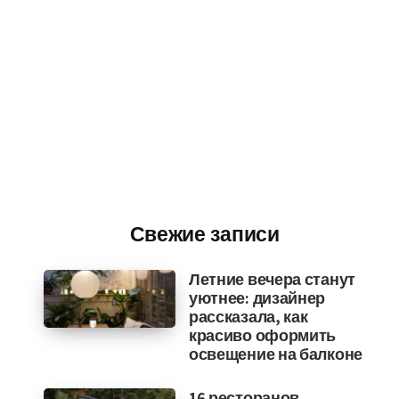
Свежие записи
Летние вечера станут
уютнее: дизайнер
рассказала, как
красиво оформить
освещение на балконе
16 ресторанов