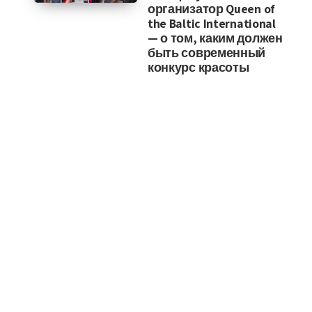
организатор Queen of
the Baltic International
— о том, каким должен
быть современный
конкурс красоты