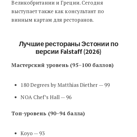
Великобритании и Греции. Сегодня
выступает также как консультант по
винным картам для ресторанов.
Лучшие рестораны Эстонии по
версии Falstaff (2026)
Мастерский уровень (95–100 баллов)
180 Degrees by Matthias Diether — 99
NOA Chef’s Hall — 96
Топ-уровень (90–94 балла)
Koyo — 93