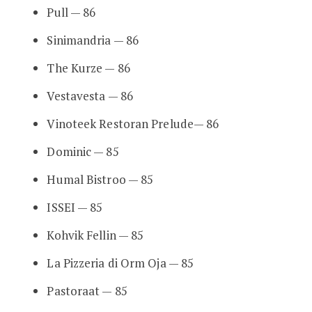
Pull — 86
Sinimandria — 86
The Kurze — 86
Vestavesta — 86
Vinoteek Restoran Prelude— 86
Dominic — 85
Humal Bistroo — 85
ISSEI — 85
Kohvik Fellin — 85
La Pizzeria di Orm Oja — 85
Pastoraat — 85