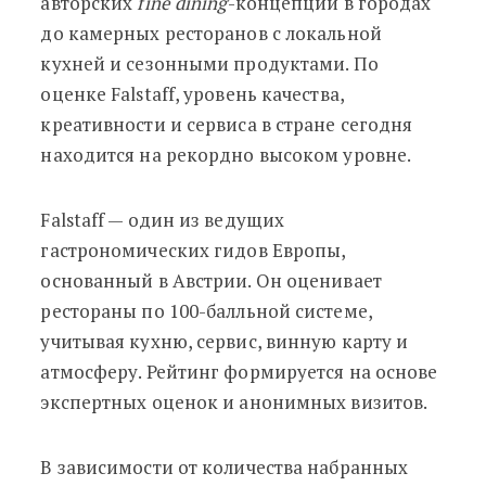
авторских
fine dining
-концепций в городах
до камерных ресторанов с локальной
кухней и сезонными продуктами. По
оценке Falstaff, уровень качества,
креативности и сервиса в стране сегодня
находится на рекордно высоком уровне.
Falstaff — один из ведущих
гастрономических гидов Европы,
основанный в Австрии. Он оценивает
рестораны по 100-балльной системе,
учитывая кухню, сервис, винную карту и
атмосферу. Рейтинг формируется на основе
экспертных оценок и анонимных визитов.
В зависимости от количества набранных