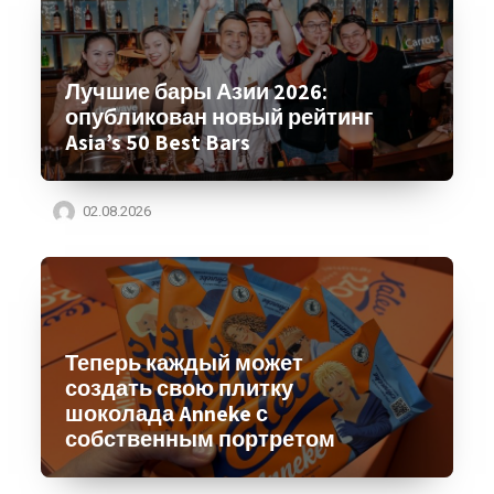
Лучшие бары Азии 2026:
опубликован новый рейтинг
Asia’s 50 Best Bars
02.08.2026
Теперь каждый может
создать свою плитку
шоколада Anneke с
собственным портретом