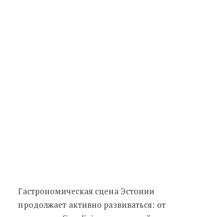
Гастрономическая сцена Эстонии
продолжает активно развиваться: от