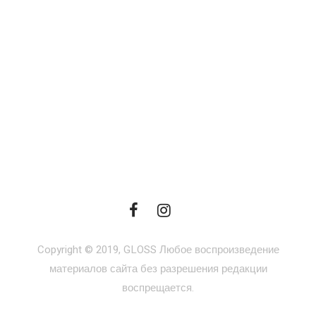
Copyright © 2019, GLOSS Любое воспроизведение
материалов сайта без разрешения редакции
воспрещается.