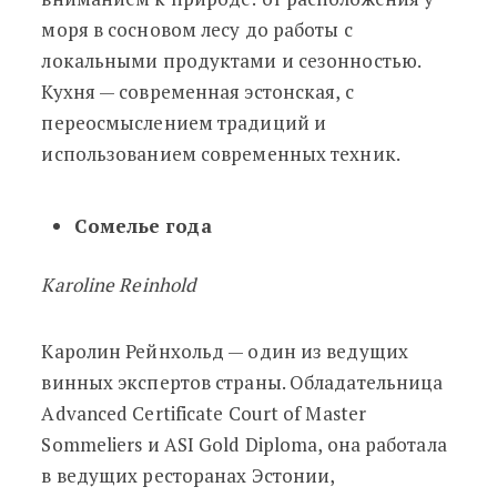
моря в сосновом лесу до работы с
локальными продуктами и сезонностью.
Кухня — современная эстонская, с
переосмыслением традиций и
использованием современных техник.
Сомелье года
Karoline Reinhold
Каролин Рейнхольд — один из ведущих
винных экспертов страны. Обладательница
Advanced Certificate Court of Master
Sommeliers и ASI Gold Diploma, она работала
в ведущих ресторанах Эстонии,