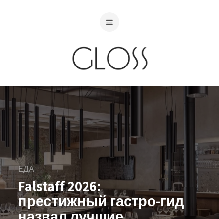
ЕДА
Falstaff 2026:
престижный гастро-гид
назвал лучшие