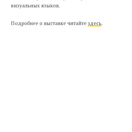
визуальных языков.
Подробнее о выставке читайте
здесь
.