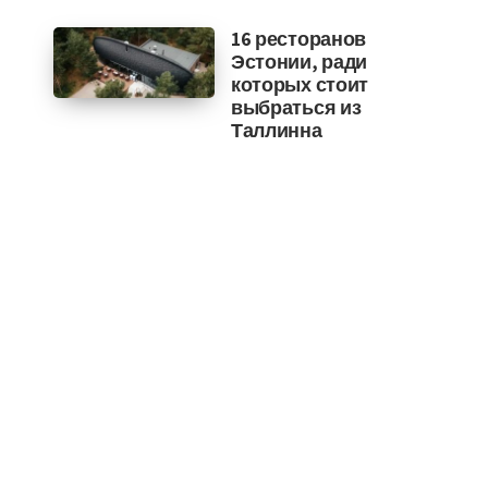
16 ресторанов
Эстонии, ради
которых стоит
выбраться из
Таллинна