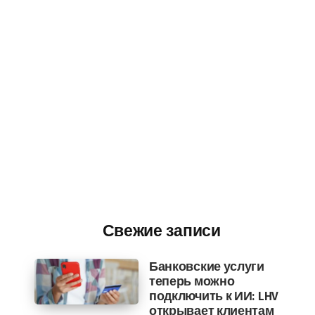
Свежие записи
Банковские услуги
теперь можно
подключить к ИИ: LHV
открывает клиентам