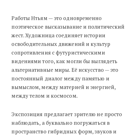
Работы Нтьям — это одновременно
поэтическое высказывание и политический
жест. Художница соединяет истории
освободительных движений и культур
сопротивления с футуристическими
видениями того, как могли бы выглядеть
альтернативные миры. Её искусство — это
постоянный диалог между памятью и
вымыслом, между материей и энергией,
между телом и космосом.
Экспозиция предлагает зрителю не просто
наблюдать, а буквально погружаться в
пространство гибридных форм, звуков и