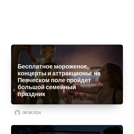
Бесплатное мороженое,
концерты и аттракционы: на
Певческом поле пройдет
большой семейный
праздник
08.08.2026