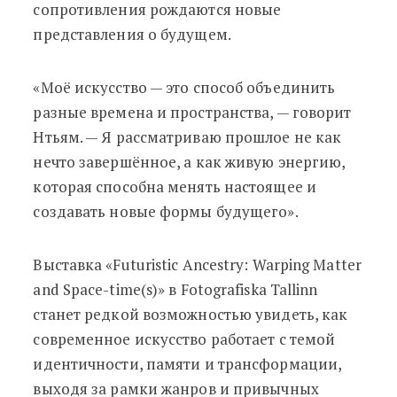
сопротивления рождаются новые
представления о будущем.
«Моё искусство — это способ объединить
разные времена и пространства, — говорит
Нтьям. — Я рассматриваю прошлое не как
нечто завершённое, а как живую энергию,
которая способна менять настоящее и
создавать новые формы будущего».
Выставка «Futuristic Ancestry: Warping Matter
and Space-time(s)» в Fotografiska Tallinn
станет редкой возможностью увидеть, как
современное искусство работает с темой
идентичности, памяти и трансформации,
выходя за рамки жанров и привычных