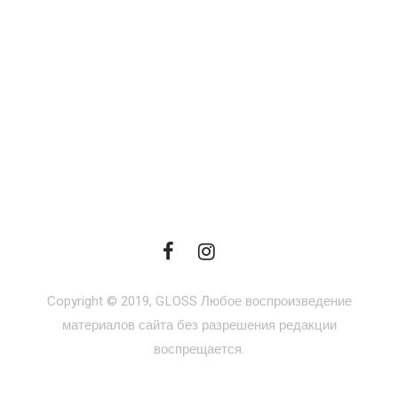
Copyright © 2019, GLOSS Любое воспроизведение
материалов сайта без разрешения редакции
воспрещается.