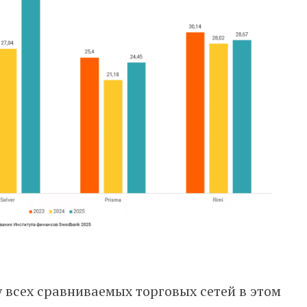
 всех сравниваемых торговых сетей в этом