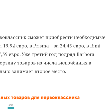
рвоклассник сможет приобрести необходимые
19,92 евро, в Prisma – за 24,45 евро, в Rimi –
 37,39 евро. Уже третий год подряд Barbora
орзину товаров из числа включённых в
льно занимает второе место.