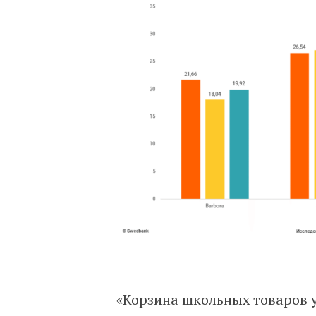
«Корзина школьных товаров у